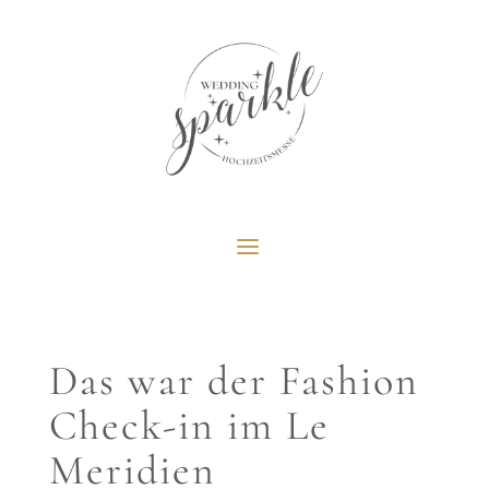
Das war der Fashion
Check-in im Le
Meridien