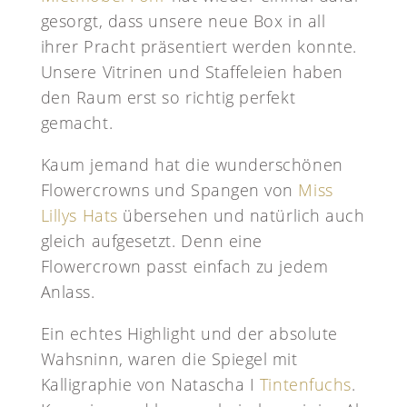
gesorgt, dass unsere neue Box in all
ihrer Pracht präsentiert werden konnte.
Unsere Vitrinen und Staffeleien haben
den Raum erst so richtig perfekt
gemacht.
Kaum jemand hat die wunderschönen
Flowercrowns und Spangen von
Miss
Lillys Hats
übersehen und natürlich auch
gleich aufgesetzt. Denn eine
Flowercrown passt einfach zu jedem
Anlass.
Ein echtes Highlight und der absolute
Wahsninn, waren die Spiegel mit
Kalligraphie von Natascha I
Tintenfuchs
.