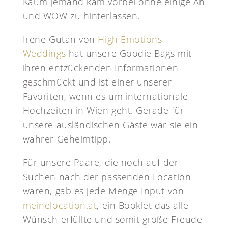
Kaum jemand kam vorbei ohne einige Ah
und WOW zu hinterlassen.
Irene Gutan von
High Emotions
Weddings
hat unsere Goodie Bags mit
ihren entzückenden Informationen
geschmückt und ist einer unserer
Favoriten, wenn es um internationale
Hochzeiten in Wien geht. Gerade für
unsere ausländischen Gäste war sie ein
wahrer Geheimtipp.
Für unsere Paare, die noch auf der
Suchen nach der passenden Location
waren, gab es jede Menge Input von
meinelocation.at
, ein Booklet das alle
Wünsch erfüllte und somit große Freude