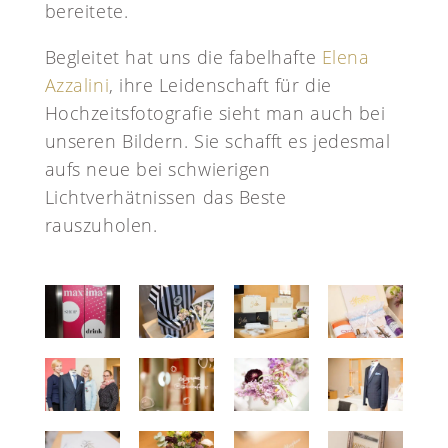
bereitete.
Begleitet hat uns die fabelhafte
Elena
Azzalini
, ihre Leidenschaft für die
Hochzeitsfotografie sieht man auch bei
unseren Bildern. Sie schafft es jedesmal
aufs neue bei schwierigen
Lichtverhätnissen das Beste
rauszuholen.