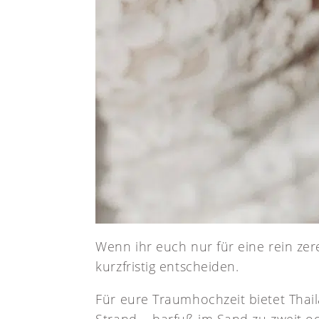
Wenn ihr euch nur für eine rein ze
kurzfristig entscheiden.
Für eure Traumhochzeit bietet Tha