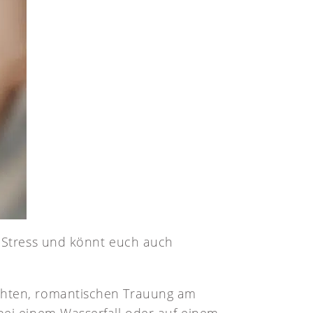
m Stress und könnt euch auch
ichten, romantischen Trauung am