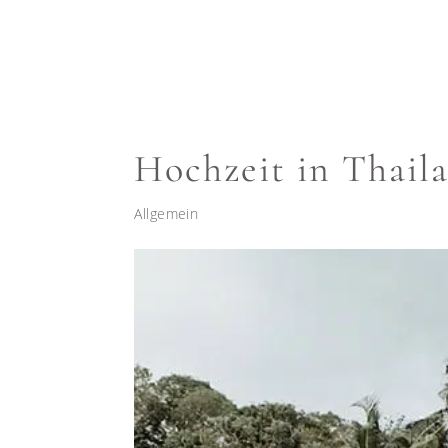
Hochzeit in Thail
Allgemein