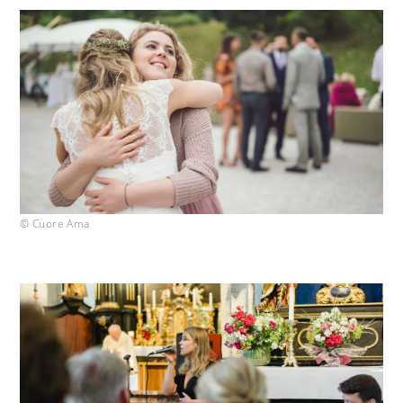
© Cuore Ama