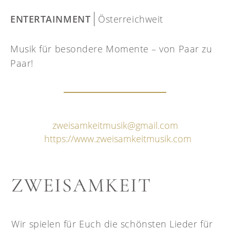
ENTERTAINMENT
Österreichweit
Musik für besondere Momente – von Paar zu
Paar!
zweisamkeitmusik@gmail.com
https://www.zweisamkeitmusik.com
ZWEISAMKEIT
Wir spielen für Euch die schönsten Lieder für