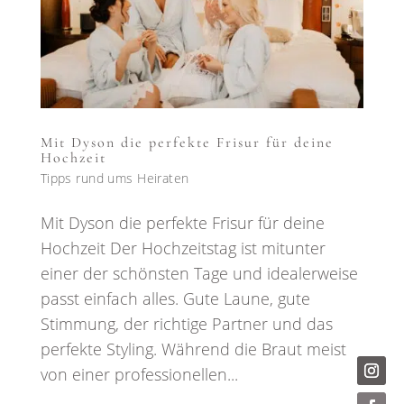
Mit Dyson die perfekte Frisur für deine
Hochzeit
Tipps rund ums Heiraten
Mit Dyson die perfekte Frisur für deine
Hochzeit Der Hochzeitstag ist mitunter
einer der schönsten Tage und idealerweise
passt einfach alles. Gute Laune, gute
Stimmung, der richtige Partner und das
perfekte Styling. Während die Braut meist
von einer professionellen...