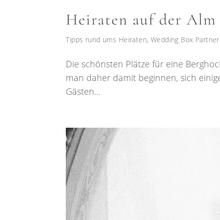
Heiraten auf der Alm 
Tipps rund ums Heiraten
,
Wedding Box Partner
Die schönsten Plätze für eine Berghoch
man daher damit beginnen, sich einig
Gästen...