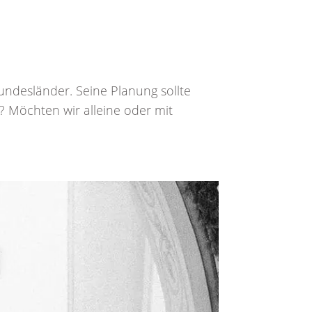
Bundesländer. Seine Planung sollte
? Möchten wir alleine oder mit