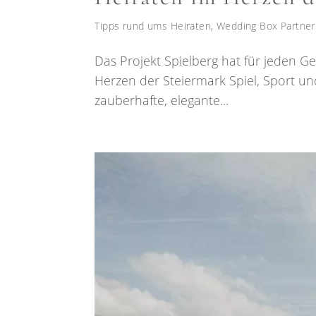
Tipps rund ums Heiraten
,
Wedding Box Partner
Das Projekt Spielberg hat für jeden G
Herzen der Steiermark Spiel, Sport u
zauberhafte, elegante...