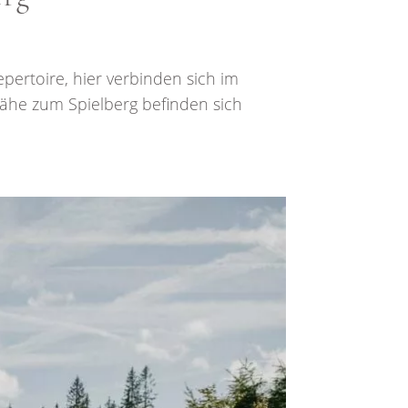
pertoire, hier verbinden sich im
Nähe zum Spielberg befinden sich